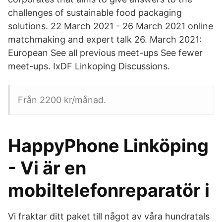
challenges of sustainable food packaging
solutions. 22 March 2021 - 26 March 2021 online
matchmaking and expert talk 26. March 2021:
European See all previous meet-ups See fewer
meet-ups. IxDF Linkoping Discussions.
Från 2200 kr/månad.
HappyPhone Linköping
- Vi är en
mobiltelefonreparatör i
Vi fraktar ditt paket till något av våra hundratals