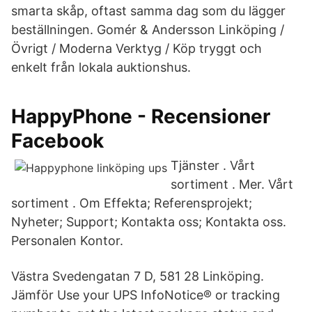
smarta skåp, oftast samma dag som du lägger
beställningen. Gomér & Andersson Linköping /
Övrigt / Moderna Verktyg / Köp tryggt och
enkelt från lokala auktionshus.
HappyPhone - Recensioner
Facebook
Tjänster . Vårt
sortiment . Mer. Vårt
sortiment . Om Effekta; Referensprojekt;
Nyheter; Support; Kontakta oss; Kontakta oss.
Personalen Kontor.
Västra Svedengatan 7 D, 581 28 Linköping.
Jämför Use your UPS InfoNotice® or tracking